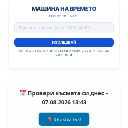
МАШИНА НА ВРЕМЕТО
БЪЛГАРИЯ + СВЯТ
ИЗСЛЕДВАЙ
НАПИШИ ГОДИНА И РАЗБЕРИ КАКВИ СЪБИТИЯ СА СЕ
СЛУЧИЛИ
Провери късмета си днес –
07.08.2026 13:43
Кликни тук!