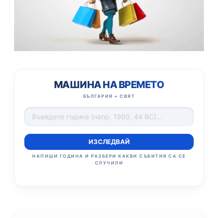
МАШИНА НА ВРЕМЕТО
БЪЛГАРИЯ + СВЯТ
ИЗСЛЕДВАЙ
НАПИШИ ГОДИНА И РАЗБЕРИ КАКВИ СЪБИТИЯ СА СЕ
СЛУЧИЛИ