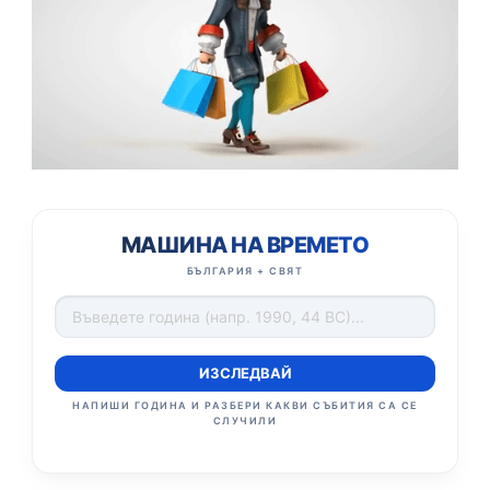
МАШИНА НА ВРЕМЕТО
БЪЛГАРИЯ + СВЯТ
ИЗСЛЕДВАЙ
НАПИШИ ГОДИНА И РАЗБЕРИ КАКВИ СЪБИТИЯ СА СЕ
СЛУЧИЛИ