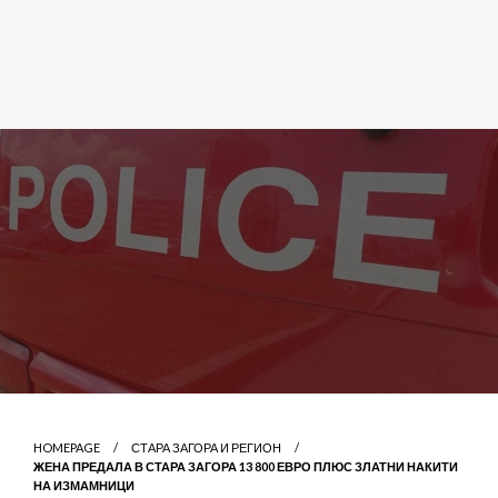
HOMEPAGE
СТАРА ЗАГОРА И РЕГИОН
ЖЕНА ПРЕДАЛА В СТАРА ЗАГОРА 13 800 ЕВРО ПЛЮС ЗЛАТНИ НАКИТИ
НА ИЗМАМНИЦИ