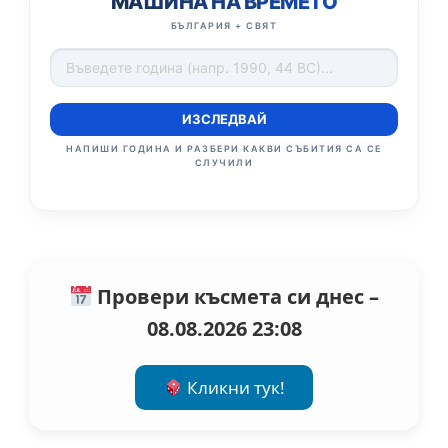
МАШИНА НА ВРЕМЕТО
БЪЛГАРИЯ + СВЯТ
ИЗСЛЕДВАЙ
НАПИШИ ГОДИНА И РАЗБЕРИ КАКВИ СЪБИТИЯ СА СЕ
СЛУЧИЛИ
Провери късмета си днес –
08.08.2026 23:08
Кликни тук!