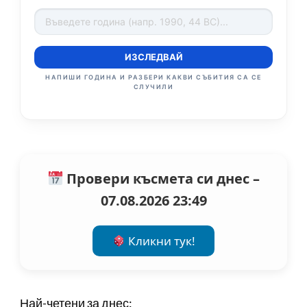
ИЗСЛЕДВАЙ
НАПИШИ ГОДИНА И РАЗБЕРИ КАКВИ СЪБИТИЯ СА СЕ
СЛУЧИЛИ
Провери късмета си днес –
07.08.2026 23:49
Кликни тук!
Най-четени за днес: