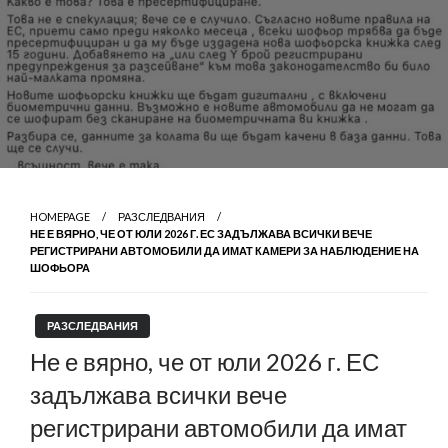
HOMEPAGE
РАЗСЛЕДВАНИЯ
НЕ Е ВЯРНО, ЧЕ ОТ ЮЛИ 2026 Г. ЕС ЗАДЪЛЖАВА ВСИЧКИ ВЕЧЕ
РЕГИСТРИРАНИ АВТОМОБИЛИ ДА ИМАТ КАМЕРИ ЗА НАБЛЮДЕНИЕ НА
ШОФЬОРА
РАЗСЛЕДВАНИЯ
Не е вярно, че от юли 2026 г. ЕС
задължава всички вече
регистрирани автомобили да имат