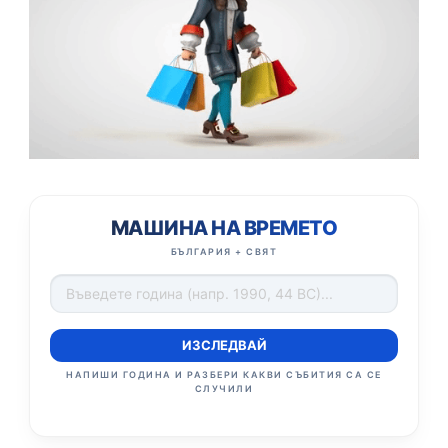
МАШИНА НА ВРЕМЕТО
БЪЛГАРИЯ + СВЯТ
ИЗСЛЕДВАЙ
НАПИШИ ГОДИНА И РАЗБЕРИ КАКВИ СЪБИТИЯ СА СЕ
СЛУЧИЛИ