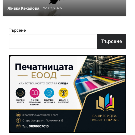
Живка Кехайова
26.05.2026
Търсене
Търсене