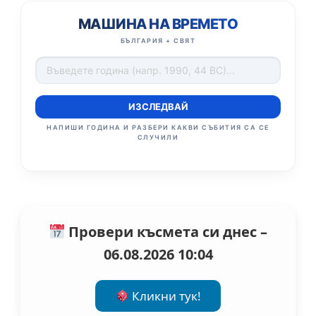
МАШИНА НА ВРЕМЕТО
БЪЛГАРИЯ + СВЯТ
ИЗСЛЕДВАЙ
НАПИШИ ГОДИНА И РАЗБЕРИ КАКВИ СЪБИТИЯ СА СЕ
СЛУЧИЛИ
Провери късмета си днес –
06.08.2026 10:04
Кликни тук!