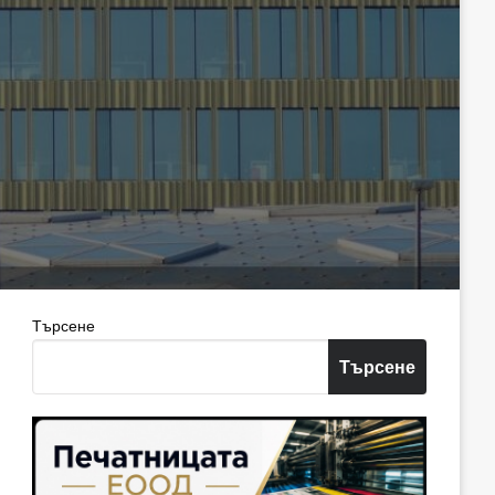
Търсене
Търсене