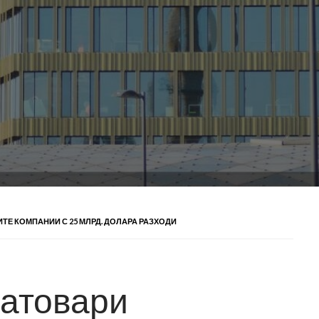
ТЕ КОМПАНИИ С 25 МЛРД. ДОЛАРА РАЗХОДИ
натовари