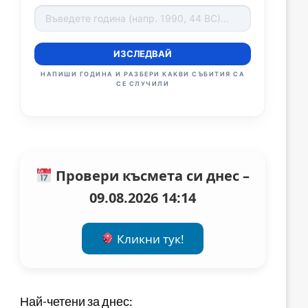
ИЗСЛЕДВАЙ
НАПИШИ ГОДИНА И РАЗБЕРИ КАКВИ СЪБИТИЯ СА
СЕ СЛУЧИЛИ
Провери късмета си днес –
09.08.2026 14:14
Кликни тук!
Най-четени за днес: