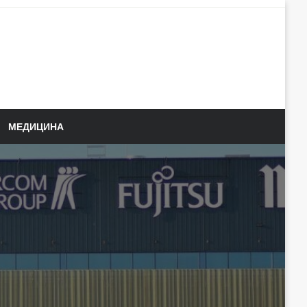
МЕДИЦИНА