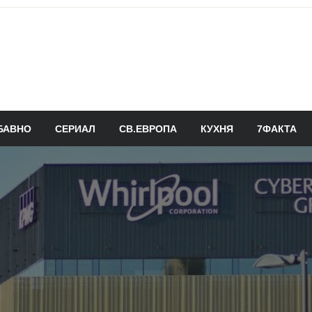
БАВНО
СЕРИАЛ
СВ.ЕВРОПА
КУХНЯ
7ФАКТА