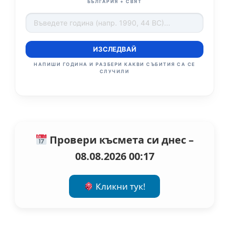
БЪЛГАРИЯ + СВЯТ
ИЗСЛЕДВАЙ
НАПИШИ ГОДИНА И РАЗБЕРИ КАКВИ СЪБИТИЯ СА СЕ
СЛУЧИЛИ
Провери късмета си днес –
08.08.2026 00:17
Кликни тук!