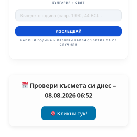
БЪЛГАРИЯ + СВЯТ
ИЗСЛЕДВАЙ
НАПИШИ ГОДИНА И РАЗБЕРИ КАКВИ СЪБИТИЯ СА СЕ
СЛУЧИЛИ
Провери късмета си днес –
08.08.2026 06:52
Кликни тук!