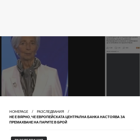
HOMEPAGE
РАЗСЛЕДВАНИЯ
НЕ Е ВЯРНО, ЧЕ ЕВРОПЕЙСКАТА ЦЕНТРАЛНА БАНКА НАСТОЯВА ЗА
ПРЕМАХВАНЕ НА ПАРИТЕ В БРОЙ