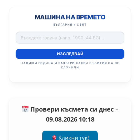
МАШИНА НА ВРЕМЕТО
БЪЛГАРИЯ + СВЯТ
ИЗСЛЕДВАЙ
НАПИШИ ГОДИНА И РАЗБЕРИ КАКВИ СЪБИТИЯ СА СЕ
СЛУЧИЛИ
Провери късмета си днес –
09.08.2026 10:18
Кликни тук!