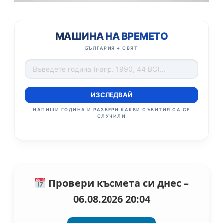
МАШИНА НА ВРЕМЕТО
БЪЛГАРИЯ + СВЯТ
ИЗСЛЕДВАЙ
НАПИШИ ГОДИНА И РАЗБЕРИ КАКВИ СЪБИТИЯ СА СЕ
СЛУЧИЛИ
Провери късмета си днес –
06.08.2026 20:04