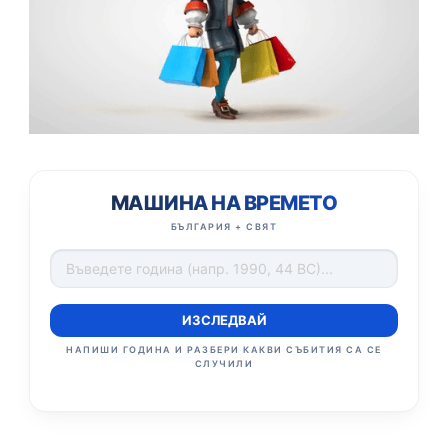
МАШИНА НА ВРЕМЕТО
БЪЛГАРИЯ + СВЯТ
ИЗСЛЕДВАЙ
НАПИШИ ГОДИНА И РАЗБЕРИ КАКВИ СЪБИТИЯ СА СЕ
СЛУЧИЛИ