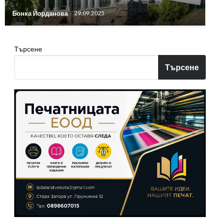
Бонка Йорданова
29.09.2025
Търсене
Търсене