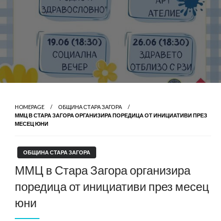
HOMEPAGE
ОБЩИНА СТАРА ЗАГОРА
ММЦ В СТАРА ЗАГОРА ОРГАНИЗИРА ПОРЕДИЦА ОТ ИНИЦИАТИВИ ПРЕЗ
МЕСЕЦ ЮНИ
ОБЩИНА СТАРА ЗАГОРА
ММЦ в Стара Загора организира
поредица от инициативи през месец
юни