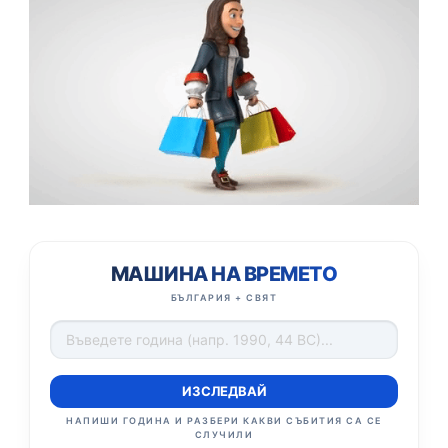
МАШИНА НА ВРЕМЕТО
БЪЛГАРИЯ + СВЯТ
ИЗСЛЕДВАЙ
НАПИШИ ГОДИНА И РАЗБЕРИ КАКВИ СЪБИТИЯ СА СЕ
СЛУЧИЛИ