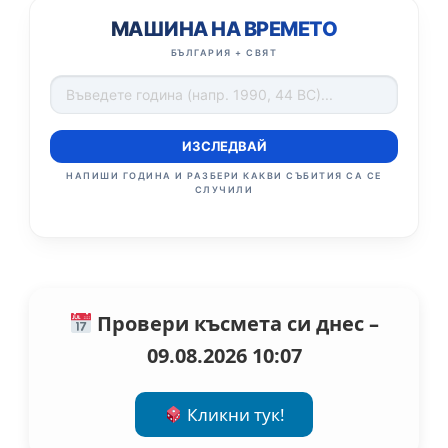
МАШИНА НА ВРЕМЕТО
БЪЛГАРИЯ + СВЯТ
ИЗСЛЕДВАЙ
НАПИШИ ГОДИНА И РАЗБЕРИ КАКВИ СЪБИТИЯ СА СЕ
СЛУЧИЛИ
Провери късмета си днес –
09.08.2026 10:07
Кликни тук!