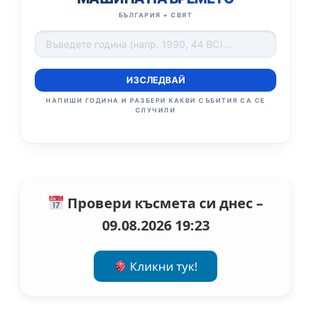
БЪЛГАРИЯ + СВЯТ
ИЗСЛЕДВАЙ
НАПИШИ ГОДИНА И РАЗБЕРИ КАКВИ СЪБИТИЯ СА СЕ
СЛУЧИЛИ
Провери късмета си днес –
09.08.2026 19:23
Кликни тук!