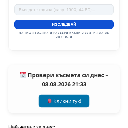
ИЗСЛЕДВАЙ
НАПИШИ ГОДИНА И РАЗБЕРИ КАКВИ СЪБИТИЯ СА СЕ
СЛУЧИЛИ
Провери късмета си днес –
08.08.2026 21:33
Кликни тук!
Най-четени за днес: