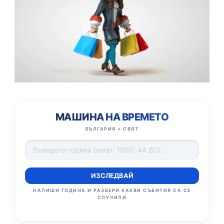
МАШИНА НА ВРЕМЕТО
БЪЛГАРИЯ + СВЯТ
ИЗСЛЕДВАЙ
НАПИШИ ГОДИНА И РАЗБЕРИ КАКВИ СЪБИТИЯ СА СЕ
СЛУЧИЛИ