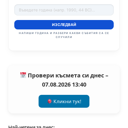
ИЗСЛЕДВАЙ
НАПИШИ ГОДИНА И РАЗБЕРИ КАКВИ СЪБИТИЯ СА СЕ
СЛУЧИЛИ
Провери късмета си днес –
07.08.2026 13:40
Кликни тук!
Най-четени за днес: