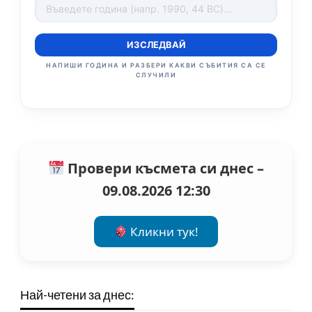
ИЗСЛЕДВАЙ
НАПИШИ ГОДИНА И РАЗБЕРИ КАКВИ СЪБИТИЯ СА СЕ
СЛУЧИЛИ
Провери късмета си днес –
09.08.2026 12:30
Кликни тук!
Най-четени за днес: