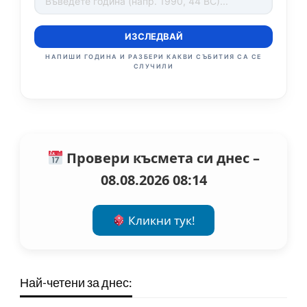
ИЗСЛЕДВАЙ
НАПИШИ ГОДИНА И РАЗБЕРИ КАКВИ СЪБИТИЯ СА СЕ
СЛУЧИЛИ
Провери късмета си днес –
08.08.2026 08:14
Кликни тук!
Най-четени за днес: