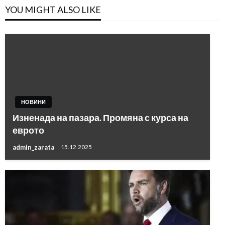
YOU MIGHT ALSO LIKE
НОВИНИ
Изненада на пазара. Промяна с курса на
еврото
admin_zarata
15.12.2025