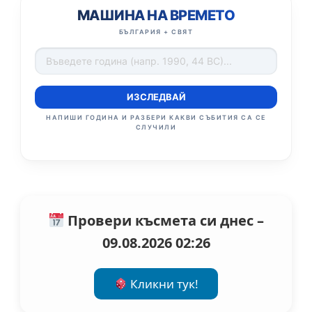
МАШИНА НА ВРЕМЕТО
БЪЛГАРИЯ + СВЯТ
ИЗСЛЕДВАЙ
НАПИШИ ГОДИНА И РАЗБЕРИ КАКВИ СЪБИТИЯ СА СЕ
СЛУЧИЛИ
Провери късмета си днес –
09.08.2026 02:26
Кликни тук!