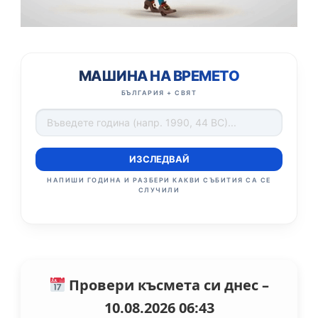
МАШИНА НА ВРЕМЕТО
БЪЛГАРИЯ + СВЯТ
ИЗСЛЕДВАЙ
НАПИШИ ГОДИНА И РАЗБЕРИ КАКВИ СЪБИТИЯ СА СЕ
СЛУЧИЛИ
Провери късмета си днес –
10.08.2026 06:43