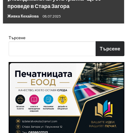
проведе в Стара Загора
Живка Кехайова
08.07.2025
Търсене
Търсене