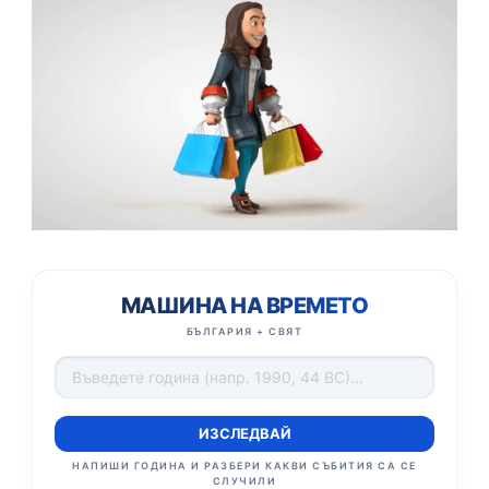
МАШИНА НА ВРЕМЕТО
БЪЛГАРИЯ + СВЯТ
ИЗСЛЕДВАЙ
НАПИШИ ГОДИНА И РАЗБЕРИ КАКВИ СЪБИТИЯ СА СЕ
СЛУЧИЛИ