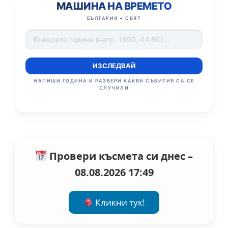
МАШИНА НА ВРЕМЕТО
БЪЛГАРИЯ + СВЯТ
ИЗСЛЕДВАЙ
НАПИШИ ГОДИНА И РАЗБЕРИ КАКВИ СЪБИТИЯ СА СЕ
СЛУЧИЛИ
Провери късмета си днес –
08.08.2026 17:49
Кликни тук!