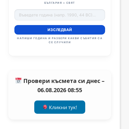
БЪЛГАРИЯ + СВЯТ
ИЗСЛЕДВАЙ
НАПИШИ ГОДИНА И РАЗБЕРИ КАКВИ СЪБИТИЯ СА
СЕ СЛУЧИЛИ
Провери късмета си днес –
06.08.2026 08:55
Кликни тук!