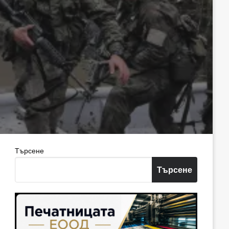
Търсене
Търсене