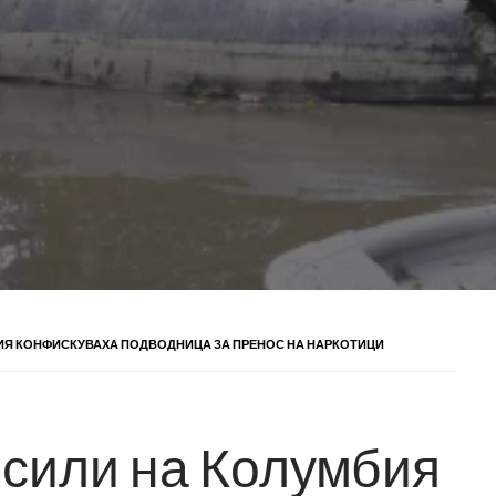
Я КОНФИСКУВАХА ПОДВОДНИЦА ЗА ПРЕНОС НА НАРКОТИЦИ
сили на Колумбия