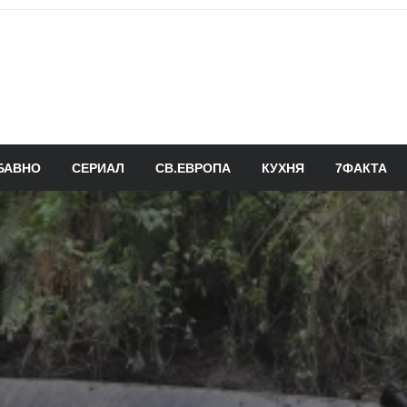
БАВНО
СЕРИАЛ
СВ.ЕВРОПА
КУХНЯ
7ФАКТА