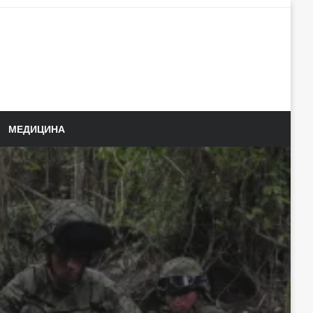
МЕДИЦИНА