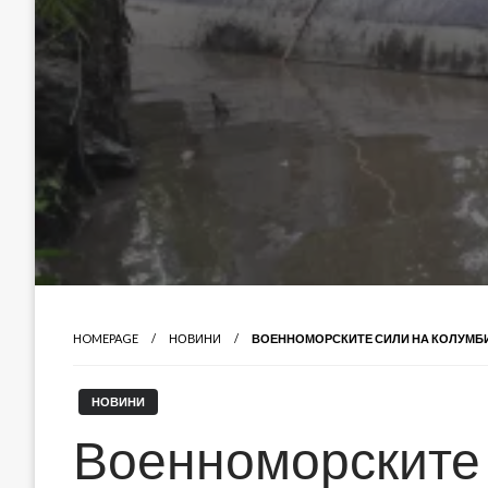
HOMEPAGE
НОВИНИ
ВОЕННОМОРСКИТЕ СИЛИ НА КОЛУМБИ
НОВИНИ
Военноморските 