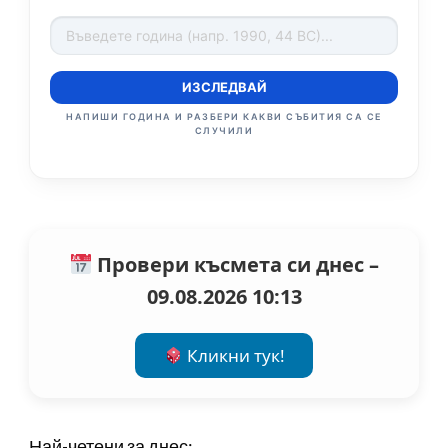
ИЗСЛЕДВАЙ
НАПИШИ ГОДИНА И РАЗБЕРИ КАКВИ СЪБИТИЯ СА СЕ
СЛУЧИЛИ
Провери късмета си днес –
09.08.2026 10:13
Кликни тук!
Най-четени за днес: