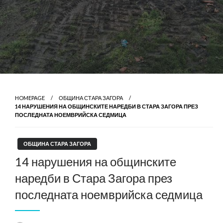
HOMEPAGE
ОБЩИНА СТАРА ЗАГОРА
14 НАРУШЕНИЯ НА ОБЩИНСКИТЕ НАРЕДБИ В СТАРА ЗАГОРА ПРЕЗ
ПОСЛЕДНАТА НОЕМВРИЙСКА СЕДМИЦА
ОБЩИНА СТАРА ЗАГОРА
14 нарушения на общинските
наредби в Стара Загора през
последната ноемврийска седмица