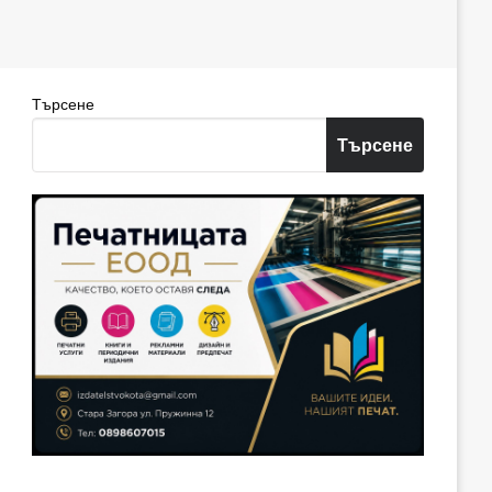
Търсене
Търсене