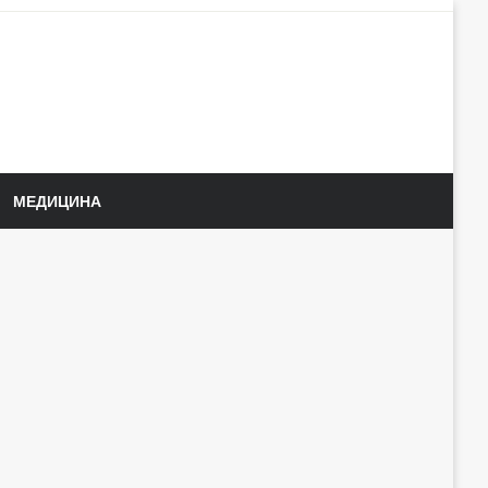
МЕДИЦИНА