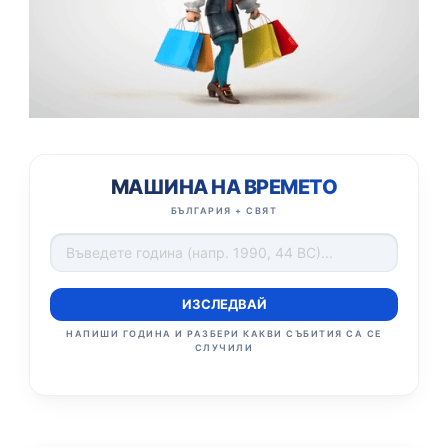
МАШИНА НА ВРЕМЕТО
БЪЛГАРИЯ + СВЯТ
ИЗСЛЕДВАЙ
НАПИШИ ГОДИНА И РАЗБЕРИ КАКВИ СЪБИТИЯ СА СЕ
СЛУЧИЛИ