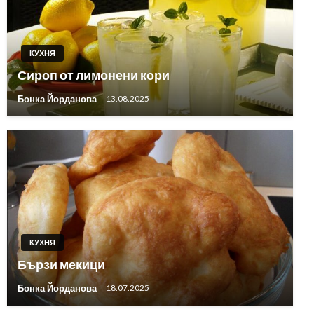
КУХНЯ
Сироп от лимонени кори
Бонка Йорданова
13.08.2025
КУХНЯ
Бързи мекици
Бонка Йорданова
18.07.2025