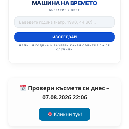
МАШИНА НА ВРЕМЕТО
БЪЛГАРИЯ + СВЯТ
ИЗСЛЕДВАЙ
НАПИШИ ГОДИНА И РАЗБЕРИ КАКВИ СЪБИТИЯ СА СЕ
СЛУЧИЛИ
Провери късмета си днес –
07.08.2026 22:06
Кликни тук!