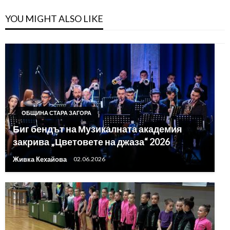
YOU MIGHT ALSO LIKE
ОБЩИНА СТАРА ЗАГОРА
Биг бендът на Музикалната академия
закрива „Цветовете на джаза“ 2026
Живка Кехайова
02.06.2026