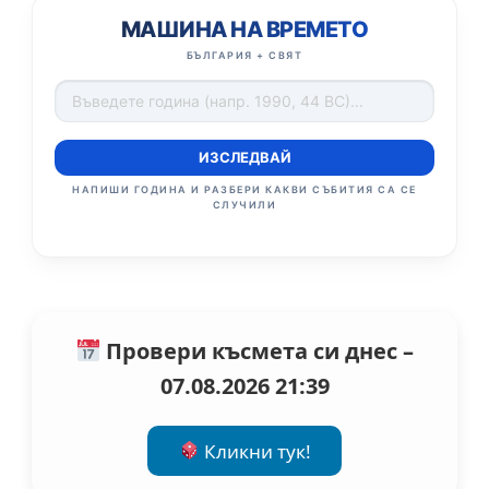
МАШИНА НА ВРЕМЕТО
БЪЛГАРИЯ + СВЯТ
ИЗСЛЕДВАЙ
НАПИШИ ГОДИНА И РАЗБЕРИ КАКВИ СЪБИТИЯ СА СЕ
СЛУЧИЛИ
Провери късмета си днес –
07.08.2026 21:39
Кликни тук!