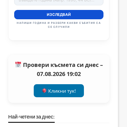
ИЗСЛЕДВАЙ
НАПИШИ ГОДИНА И РАЗБЕРИ КАКВИ СЪБИТИЯ СА
СЕ СЛУЧИЛИ
Провери късмета си днес –
07.08.2026 19:02
Кликни тук!
Най-четени за днес: