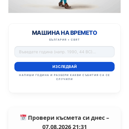
МАШИНА НА ВРЕМЕТО
БЪЛГАРИЯ + СВЯТ
ИЗСЛЕДВАЙ
НАПИШИ ГОДИНА И РАЗБЕРИ КАКВИ СЪБИТИЯ СА СЕ
СЛУЧИЛИ
Провери късмета си днес –
07.08.2026 21:31