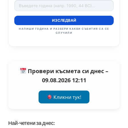
ИЗСЛЕДВАЙ
НАПИШИ ГОДИНА И РАЗБЕРИ КАКВИ СЪБИТИЯ СА СЕ
СЛУЧИЛИ
Провери късмета си днес –
09.08.2026 12:11
Кликни тук!
Най-четени за днес: