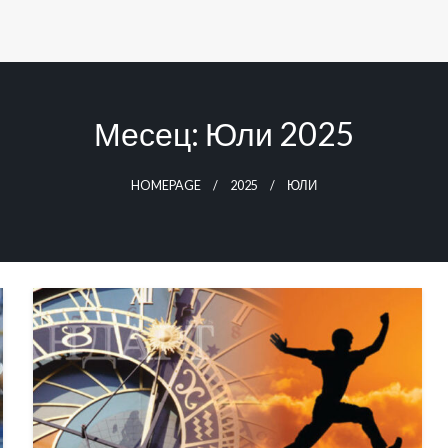
Месец:
Юли 2025
HOMEPAGE
2025
ЮЛИ