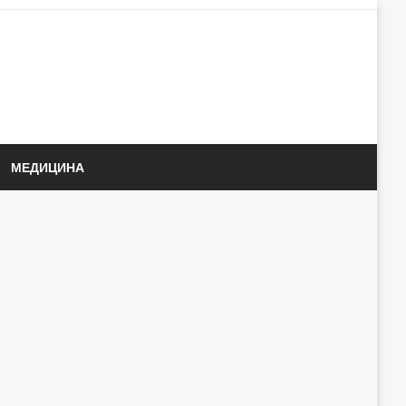
МЕДИЦИНА