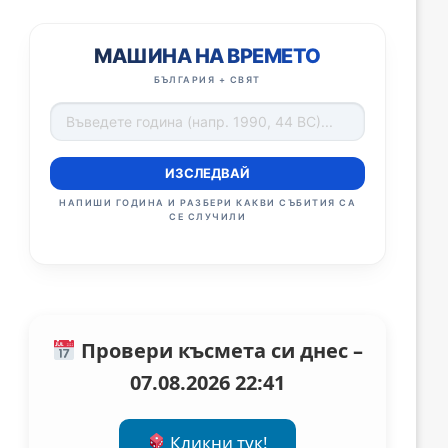
МАШИНА НА ВРЕМЕТО
БЪЛГАРИЯ + СВЯТ
ИЗСЛЕДВАЙ
НАПИШИ ГОДИНА И РАЗБЕРИ КАКВИ СЪБИТИЯ СА
СЕ СЛУЧИЛИ
Провери късмета си днес –
07.08.2026 22:41
Кликни тук!