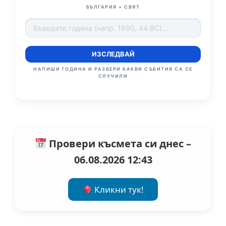
БЪЛГАРИЯ + СВЯТ
ИЗСЛЕДВАЙ
НАПИШИ ГОДИНА И РАЗБЕРИ КАКВИ СЪБИТИЯ СА СЕ
СЛУЧИЛИ
Провери късмета си днес –
06.08.2026 12:43
Кликни тук!