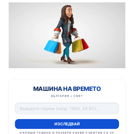
МАШИНА НА ВРЕМЕТО
БЪЛГАРИЯ + СВЯТ
ИЗСЛЕДВАЙ
НАПИШИ ГОДИНА И РАЗБЕРИ КАКВИ СЪБИТИЯ СА СЕ