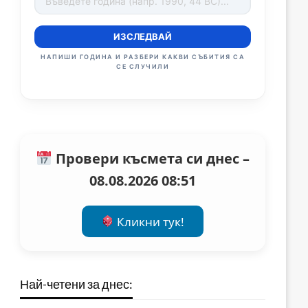
ИЗСЛЕДВАЙ
НАПИШИ ГОДИНА И РАЗБЕРИ КАКВИ СЪБИТИЯ СА
СЕ СЛУЧИЛИ
Провери късмета си днес –
08.08.2026 08:51
Кликни тук!
Най-четени за днес: