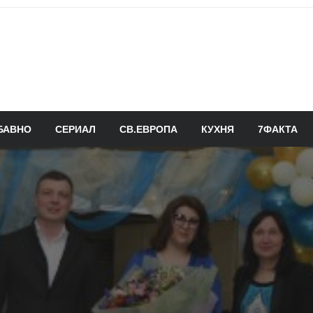
БАВНО
СЕРИАЛ
СВ.ЕВРОПА
КУХНЯ
7ФАКТА