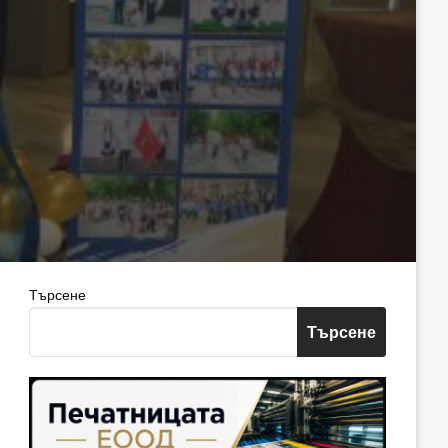
Търсене
Търсене