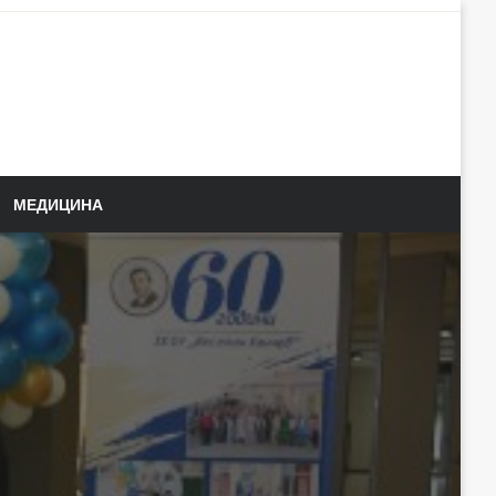
МЕДИЦИНА