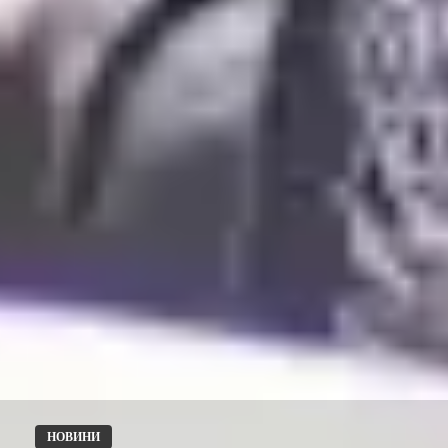
НОВИНИ