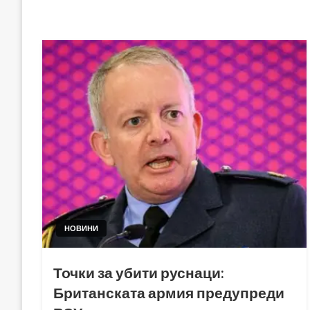
НОВИНИ
Точки за убити руснаци:
Британската армия предупреди