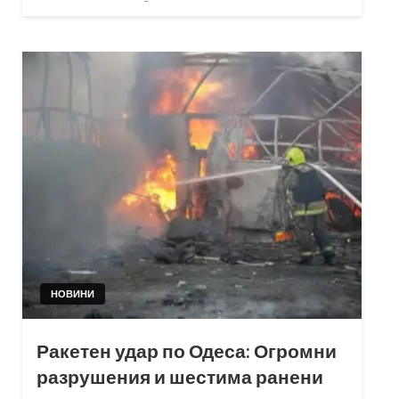
on
НОВИНИ
Ракетен удар по Одеса: Огромни
разрушения и шестима ранени