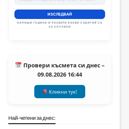
ИЗСЛЕДВАЙ
НАПИШИ ГОДИНА И РАЗБЕРИ КАКВИ СЪБИТИЯ СА
СЕ СЛУЧИЛИ
Провери късмета си днес –
09.08.2026 16:44
Кликни тук!
Най-четени за днес: