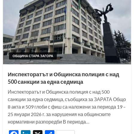
ОБЩИНА СТАРА ЗАГОРА
Инспекторатът и Общинска полиция с над
500 санкции за една седмица
Инспекторатът и Общинска полиция с над 500
санкции за една седмица, съобщиха за ЗАРАТА Общо
8 акта и 509 глоби с фиш са наложени за периода 19 –
25 януари 2026 г. за нарушения на общинските
нормативни разпоредби В периода…