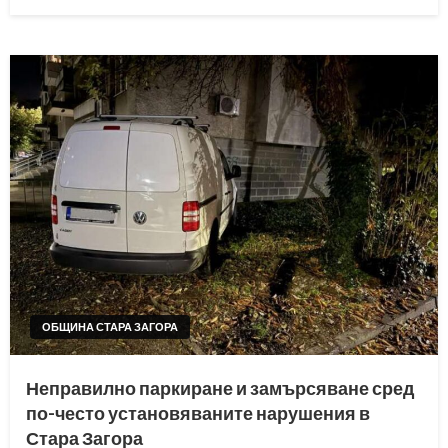
on
ОБЩИНА СТАРА ЗАГОРА
Неправилно паркиране и замърсяване сред
по-често установяваните нарушения в
Стара Загора