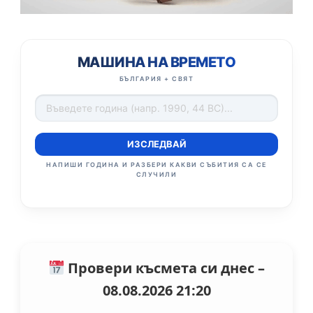
МАШИНА НА ВРЕМЕТО
БЪЛГАРИЯ + СВЯТ
ИЗСЛЕДВАЙ
НАПИШИ ГОДИНА И РАЗБЕРИ КАКВИ СЪБИТИЯ СА СЕ
СЛУЧИЛИ
Провери късмета си днес –
08.08.2026 21:20