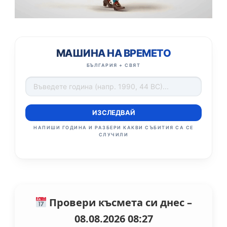
МАШИНА НА ВРЕМЕТО
БЪЛГАРИЯ + СВЯТ
ИЗСЛЕДВАЙ
НАПИШИ ГОДИНА И РАЗБЕРИ КАКВИ СЪБИТИЯ СА СЕ
СЛУЧИЛИ
Провери късмета си днес –
08.08.2026 08:27