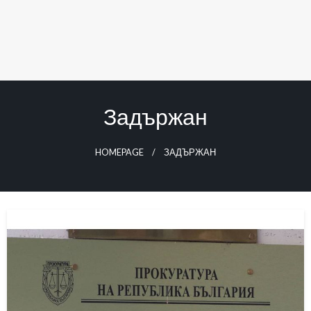
Задържан
HOMEPAGE
ЗАДЪРЖАН