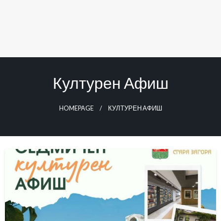
Културен Афиш
HOMEPAGE
КУЛТУРЕН АФИШ