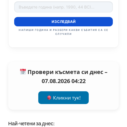
ИЗСЛЕДВАЙ
НАПИШИ ГОДИНА И РАЗБЕРИ КАКВИ СЪБИТИЯ СА СЕ
СЛУЧИЛИ
Провери късмета си днес –
07.08.2026 04:22
Кликни тук!
Най-четени за днес: