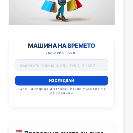
МАШИНА НА ВРЕМЕТО
БЪЛГАРИЯ + СВЯТ
ИЗСЛЕДВАЙ
НАПИШИ ГОДИНА И РАЗБЕРИ КАКВИ СЪБИТИЯ СА
СЕ СЛУЧИЛИ