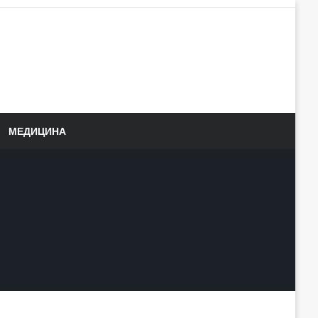
МЕДИЦИНА