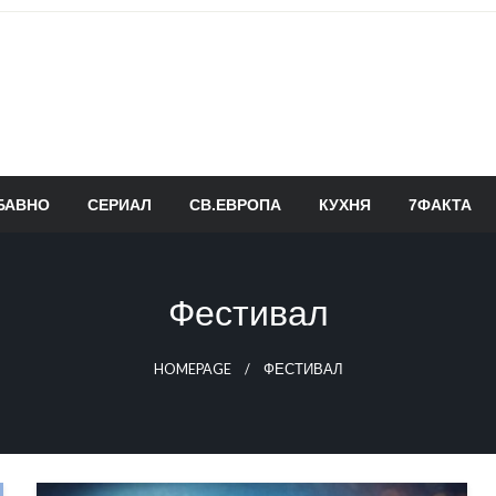
БАВНО
СЕРИАЛ
СВ.ЕВРОПА
КУХНЯ
7ФАКТА
Фестивал
HOMEPAGE
ФЕСТИВАЛ