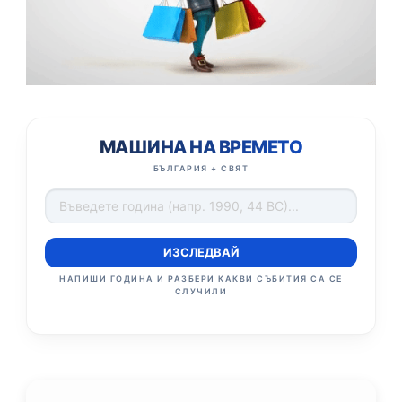
МАШИНА НА ВРЕМЕТО
БЪЛГАРИЯ + СВЯТ
ИЗСЛЕДВАЙ
НАПИШИ ГОДИНА И РАЗБЕРИ КАКВИ СЪБИТИЯ СА СЕ
СЛУЧИЛИ