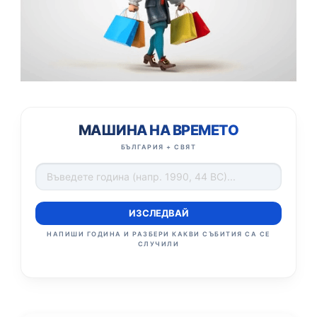
МАШИНА НА ВРЕМЕТО
БЪЛГАРИЯ + СВЯТ
ИЗСЛЕДВАЙ
НАПИШИ ГОДИНА И РАЗБЕРИ КАКВИ СЪБИТИЯ СА СЕ
СЛУЧИЛИ