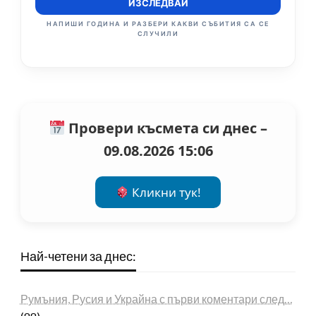
ИЗСЛЕДВАЙ
НАПИШИ ГОДИНА И РАЗБЕРИ КАКВИ СЪБИТИЯ СА СЕ
СЛУЧИЛИ
Провери късмета си днес –
09.08.2026 15:06
Кликни тук!
Най-четени за днес:
Румъния, Русия и Украйна с първи коментари след…