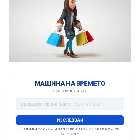
МАШИНА НА ВРЕМЕТО
БЪЛГАРИЯ + СВЯТ
ИЗСЛЕДВАЙ
НАПИШИ ГОДИНА И РАЗБЕРИ КАКВИ СЪБИТИЯ СА СЕ
СЛУЧИЛИ