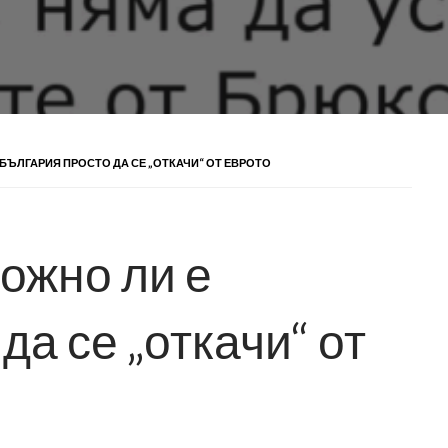
 БЪЛГАРИЯ ПРОСТО ДА СЕ „ОТКАЧИ“ ОТ ЕВРОТО
можно ли е
да се „откачи“ от