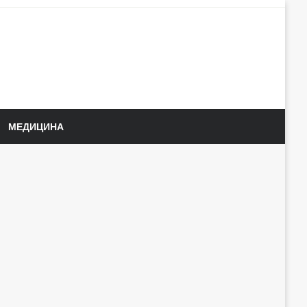
МЕДИЦИНА